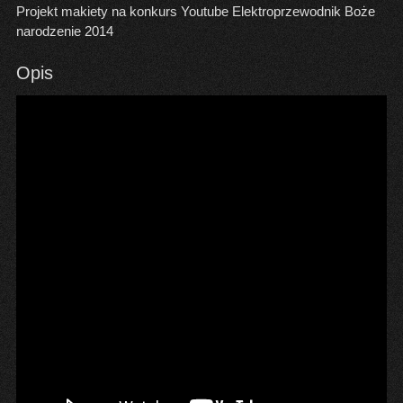
Projekt makiety na konkurs Youtube Elektroprzewodnik Boże
narodzenie 2014
Opis