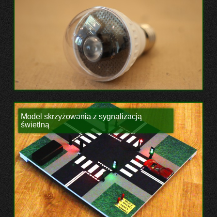
Model skrzyżowania z sygnalizacją
świetlną