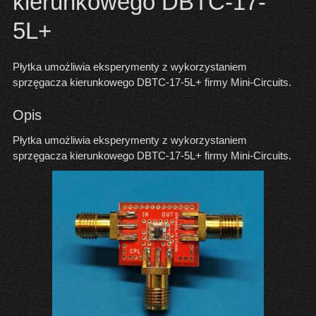
kierunkowego DBTC-17-
5L+
Płytka umożliwia eksperymenty z wykorzystaniem
sprzęgacza kierunkowego DBTC-17-5L+ firmy Mini-Circuits.
Opis
Płytka umożliwia eksperymenty z wykorzystaniem
sprzęgacza kierunkowego DBTC-17-5L+ firmy Mini-Circuits.